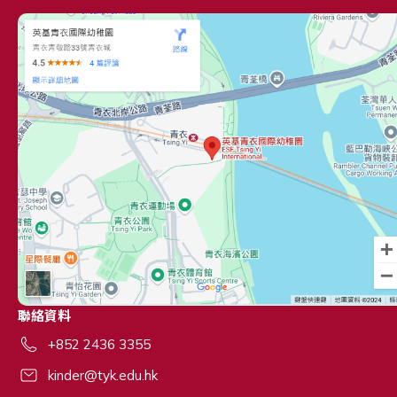
聯絡資料
+852 2436 3355
kinder@tyk.edu.hk