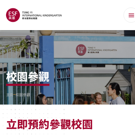
校園參觀
主頁
校園參觀
立即預約參觀校園