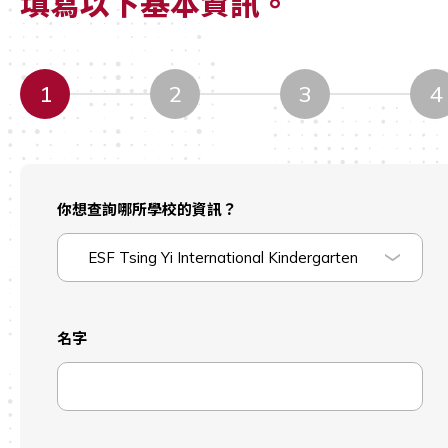
填寫以下基本資訊。
1
2
3
4
你想查詢哪所學校的資訊？
ESF Tsing Yi International Kindergarten
名字