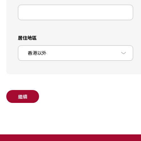
居住地區
香港以外
繼續